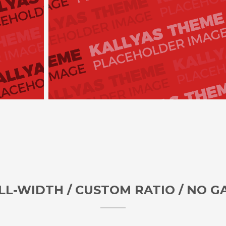
LL-WIDTH / CUSTOM RATIO / NO G